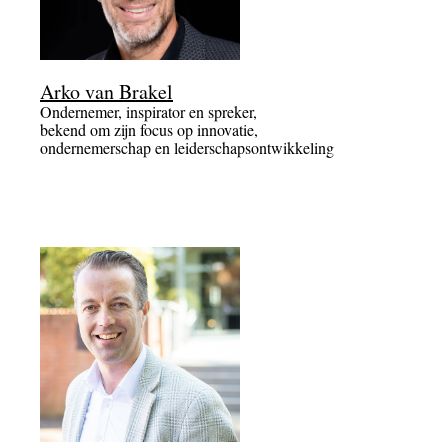
Arko van Brakel
Ondernemer, inspirator en spreker,
bekend om zijn focus op innovatie,
ondernemerschap en leiderschapsontwikkeling