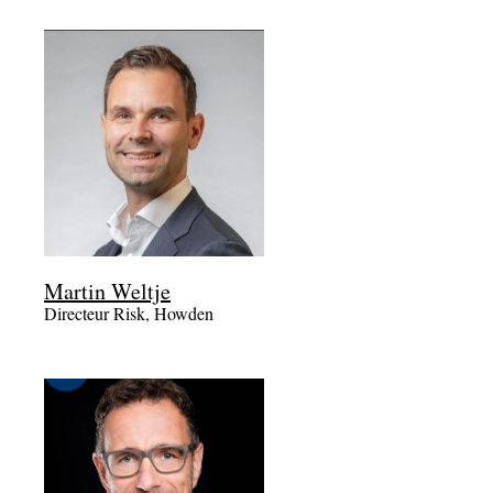
Martin Weltje
Directeur Risk, Howden